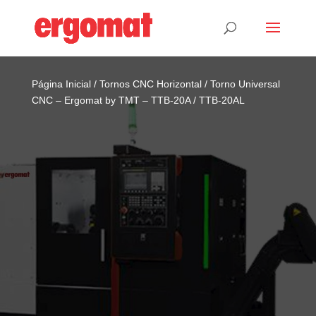
Página Inicial
/
Tornos CNC Horizontal
/ Torno Universal
CNC – Ergomat by TMT – TTB-20A / TTB-20AL