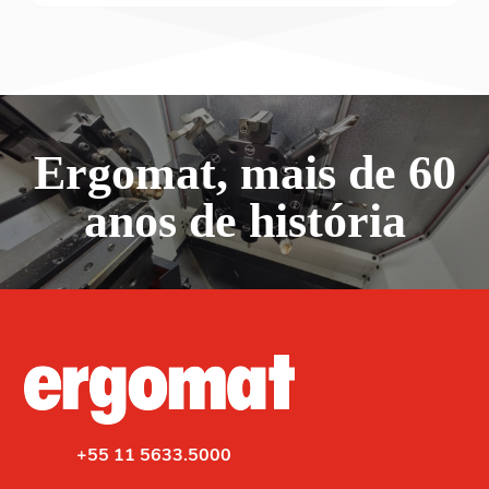
Ergomat, mais de 60
anos de história
+55 11 5633.5000